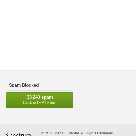
Spam Blocked
33,243 spam
blocked by
Akismet
© 2026 Mens Vi Venter. All Rights Reserved.