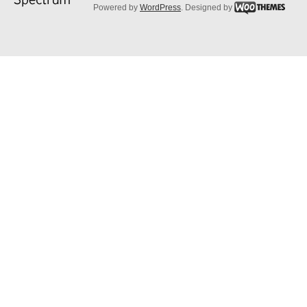
Powered by
WordPress
. Designed by