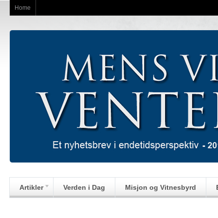
Home
Artikler
Verden i Dag
Misjon og Vitnesbyrd